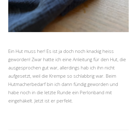
Ein Hut muss her! Es ist ja doch noch knackig heiss
geworden! Zwar hatte ich eine Anleitung für den Hut, die
ausgesprochen gut war, allerdings hab ich ihn nicht
aufgesetzt, weil die Krempe so schlabbrig war. Beim
Hutmacherbedarf bin ich dann fündig geworden und
habe noch in die letzte Runde ein Perlonband mit
eingehäkelt. Jetzt ist er perfekt.