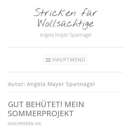
Stricken für
Zum Inhalt springen
Wollsüchtige
Angela Mayer Spannagel
HAUPTMENÜ
Autor:
Angela Mayer Spannagel
GUT BEHÜTET! MEIN
SOMMERPROJEKT
GESCHRIEBEN AM