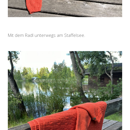
Mit dem Radl unterwegs am Staffelsee.