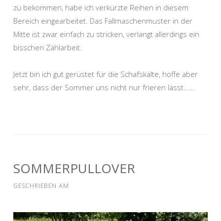
zu bekommen, habe ich verkürzte Reihen in diesem
Bereich eingearbeitet. Das Fallmaschenmuster in der
Mitte ist zwar einfach zu stricken, verlangt allerdings ein
bisschen Zählarbeit.
Jetzt bin ich gut gerüstet für die Schafskälte, hoffe aber
sehr, dass der Sommer uns nicht nur frieren lässt……
SOMMERPULLOVER
GESCHRIEBEN AM