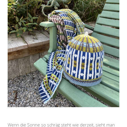
Wenn die Sonne so schräg steht wie derzeit, sieht man