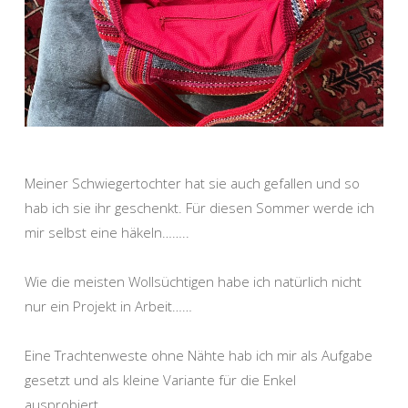
Meiner Schwiegertochter hat sie auch gefallen und so
hab ich sie ihr geschenkt. Für diesen Sommer werde ich
mir selbst eine häkeln……..
Wie die meisten Wollsüchtigen habe ich natürlich nicht
nur ein Projekt in Arbeit……
Eine Trachtenweste ohne Nähte hab ich mir als Aufgabe
gesetzt und als kleine Variante für die Enkel
ausprobiert…..