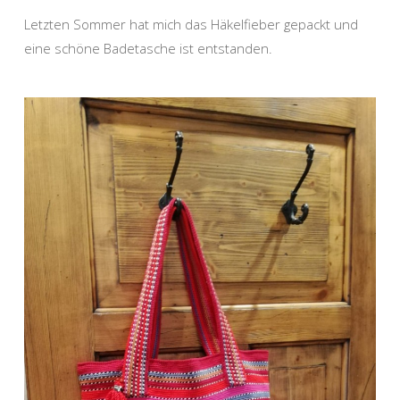
Letzten Sommer hat mich das Häkelfieber gepackt und
eine schöne Badetasche ist entstanden.