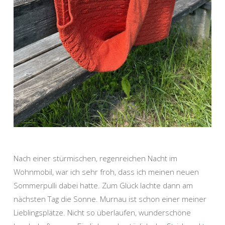
Nach einer stürmischen, regenreichen Nacht im
Wohnmobil, war ich sehr froh, dass ich meinen neuen
Sommerpulli dabei hatte. Zum Glück lachte dann am
nächsten Tag die Sonne. Murnau ist schon einer meiner
Lieblingsplätze. Nicht so überlaufen, wunderschöne