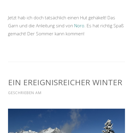
Jetzt hab ich doch tatsächlich einen Hut gehäkelt! Das
Garn und die Anleitung sind von
Noro
. Es hat richtig Spaß
gemacht! Der Sommer kann kommen!
EIN EREIGNISREICHER WINTER
GESCHRIEBEN AM