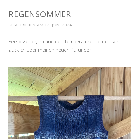
REGENSOMMER
GESCHRIEBEN AM
12. JUNI 2024
Bei so viel Regen und den Temperaturen bin ich sehr
glücklich über meinen neuen Pullunder.