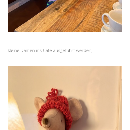
kleine Damen ins Cafe ausgeführt werden,