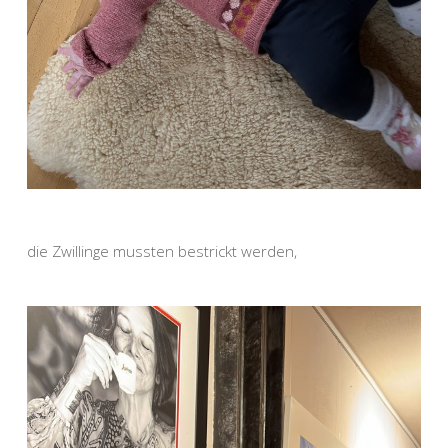
die Zwillinge mussten bestrickt werden,