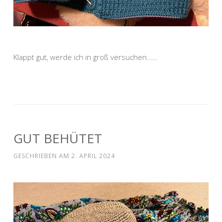
Klappt gut, werde ich in groß versuchen……
GUT BEHÜTET
GESCHRIEBEN AM
2. APRIL 2024