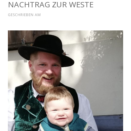
NACHTRAG ZUR WESTE
GESCHRIEBEN AM