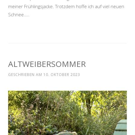
meiner Frühlingsjacke. Trotzdem hoffe ich auf viel neuen
Schnee…..
ALTWEIBERSOMMER
GESCHRIEBEN AM
10. OKTOBER 2023