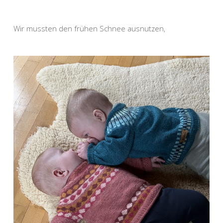
Wir mussten den frühen Schnee ausnutzen,