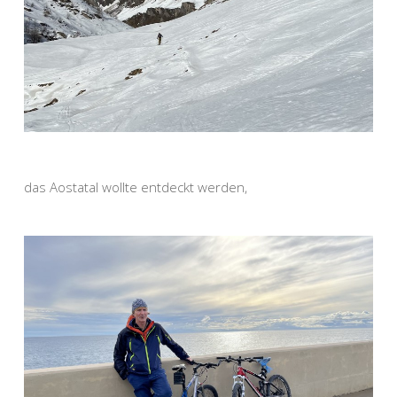
das Aostatal wollte entdeckt werden,